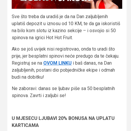
Sve što treba da uradiš je da na Dan zaljubljenih
uplatiš depozit u iznosu od 10 KM, te da ga iskoristiš
na bilo kom slotu iz kazino sekcije – i osvojio si 50
spinova na igrici Hot Hot Fruit.
Ako se još uvijek nisi registrovao, onda to uradi što
prije, jer besplatni spinovi neće predugo da te čekaju.
Registruj se na
OVOM LINKU
i baš danas, na Dan
zaljubljenih, postani dio pobjedničke ekipe i odmah
budi na dobitku!
Ne zaboravi: danas se ljubav piše sa 50 besplatnih
spinova. Zavrti i zaljubi se!
U MJESECU LJUBAVI 20% BONUSA NA UPLATU
KARTICAMA