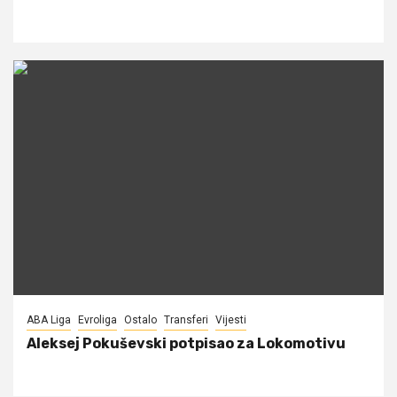
ABA Liga
Evroliga
Ostalo
Transferi
Vijesti
Aleksej Pokuševski potpisao za Lokomotivu