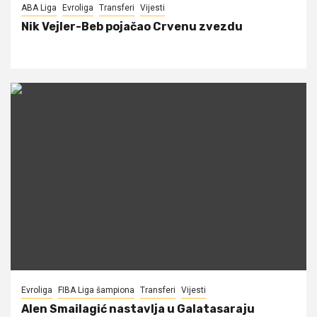
ABA Liga
Evroliga
Transferi
Vijesti
Nik Vejler-Beb pojačao Crvenu zvezdu
Evroliga
FIBA Liga šampiona
Transferi
Vijesti
Alen Smailagić nastavlja u Galatasaraju