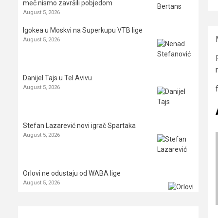
meč nismo završili pobjedom
August 5, 2026
Igokea u Moskvi na Superkupu VTB lige
August 5, 2026
Danijel Tajs u Tel Avivu
August 5, 2026
Stefan Lazarević novi igrač Spartaka
August 5, 2026
Orlovi ne odustaju od WABA lige
August 5, 2026