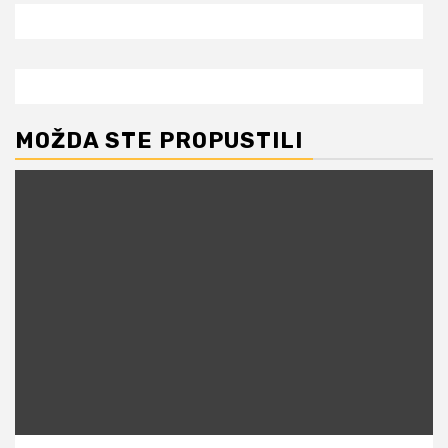
MOŽDA STE PROPUSTILI