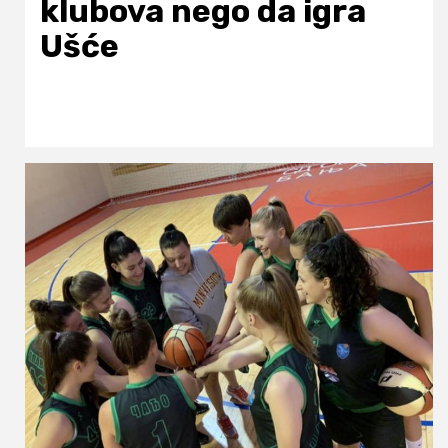
klubova nego da igra
Ušće