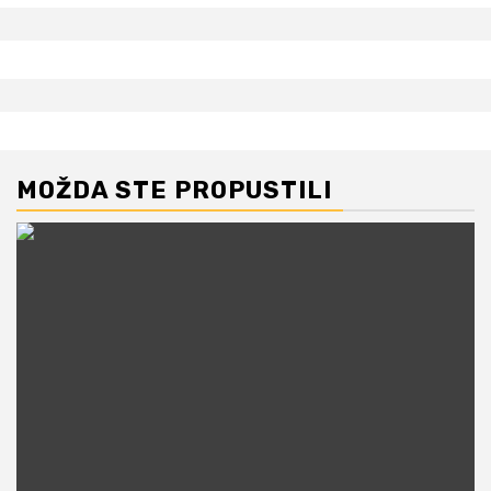
MOŽDA STE PROPUSTILI