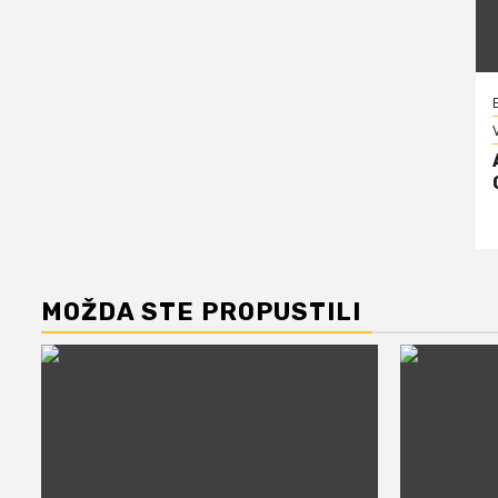
V
MOŽDA STE PROPUSTILI