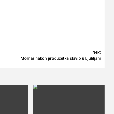
Next
Mornar nakon produžetka slavio u Ljubljani