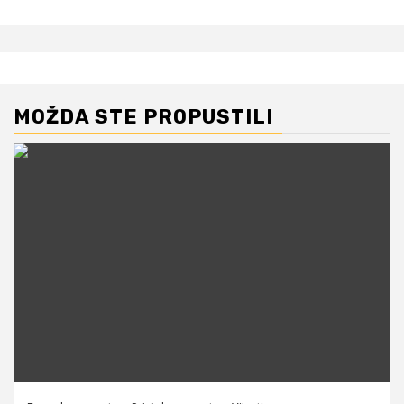
MOŽDA STE PROPUSTILI