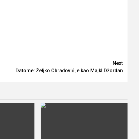
Next
Datome: Željko Obradović je kao Majkl Džordan