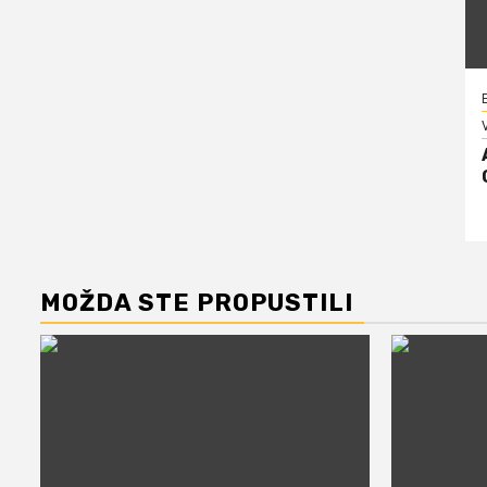
V
MOŽDA STE PROPUSTILI