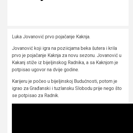
Luka Jovanović prvo pojačanje Kaknja.
Jovanović koji igra na poziicjama beka šutera i krila
prvo je pojačanje Kaknja za novu sezonu. Jovanović u
Kakanj stiže iz bijeljinskog Radnika, a sa Kaknjom je
potpisao ugovor na dvije godine.
Karijeru je počeo u bijeljinskoj Budućnosti, potom je
igrao za Građanski i tuzlansku Slobodu prije nego što
se potpisao za Radnik.