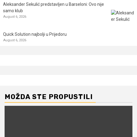
Aleksander Sekulić predstavljen u Barseloni: Ovo nije
samo klub
August 6, 2026
Quick Solution najbolji u Prijedoru
August 6, 2026
MOŽDA STE PROPUSTILI