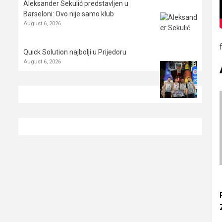
Aleksander Sekulić predstavljen u
Barseloni: Ovo nije samo klub
August 6, 2026
Quick Solution najbolji u Prijedoru
August 6, 2026