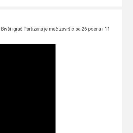
Bivši igrač Partizana je meč završio sa 26 poena i 11