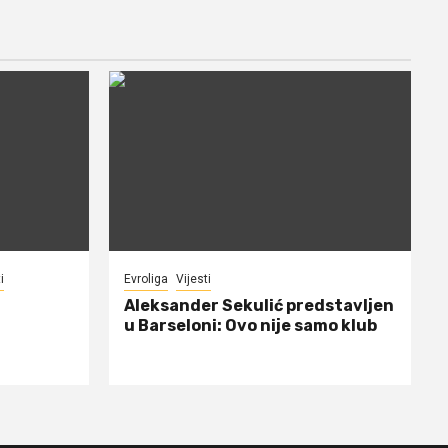
i
Evroliga
Vijesti
Aleksander Sekulić predstavljen
u Barseloni: Ovo nije samo klub