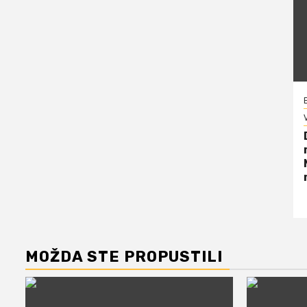
V
MOŽDA STE PROPUSTILI