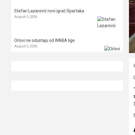
Stefan Lazarević novi igrač Spartaka
August 5, 2026
Orlovi ne odustaju od WABA lige
August 5, 2026