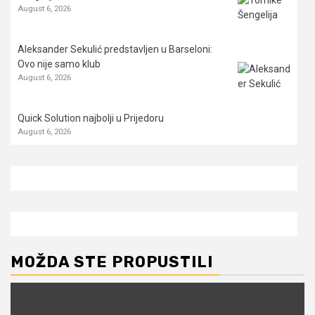
August 6, 2026
Aleksander Sekulić predstavljen u Barseloni:
Ovo nije samo klub
August 6, 2026
Quick Solution najbolji u Prijedoru
August 6, 2026
MOŽDA STE PROPUSTILI