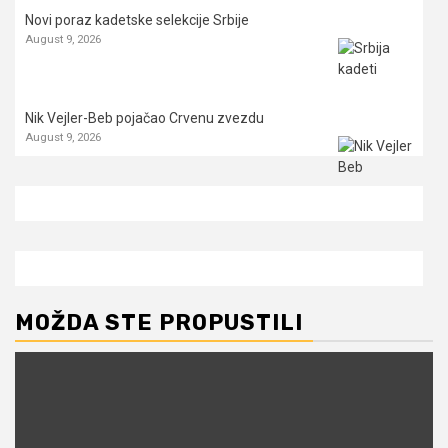
Novi poraz kadetske selekcije Srbije
August 9, 2026
Nik Vejler-Beb pojačao Crvenu zvezdu
August 9, 2026
MOŽDA STE PROPUSTILI