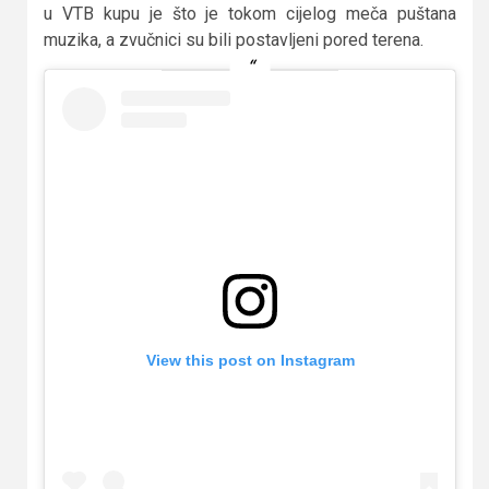
u VTB kupu je što je tokom cijelog meča puštana
muzika, a zvučnici su bili postavljeni pored terena.
View this post on Instagram