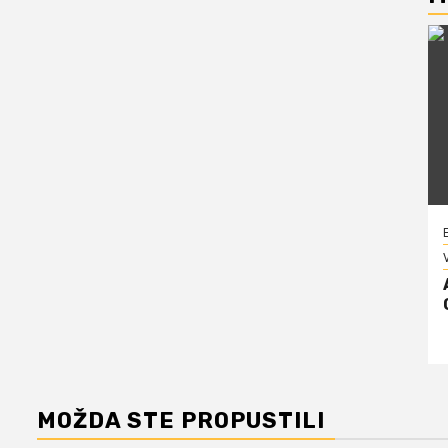
V
MOŽDA STE PROPUSTILI