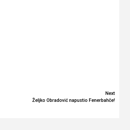
Next
Željko Obradović napustio Fenerbahče!