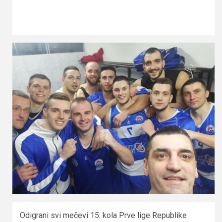
Odigrani svi mečevi 15. kola Prve lige Republike