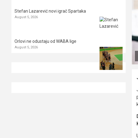
Stefan Lazarević novi igrač Spartaka
August 5, 2026
Orlovi ne odustaju od WABA lige
August 5, 2026