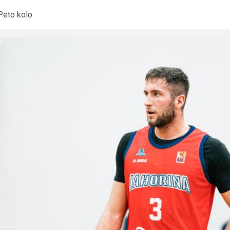
Peto kolo.