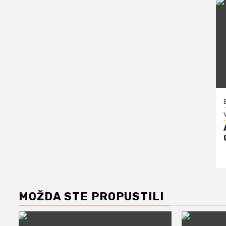
V
MOŽDA STE PROPUSTILI