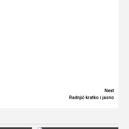
Next
Radnjić kratko i jasno