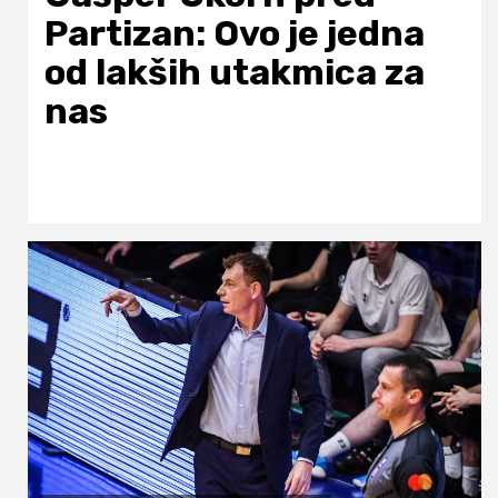
Partizan: Ovo je jedna
od lakših utakmica za
nas