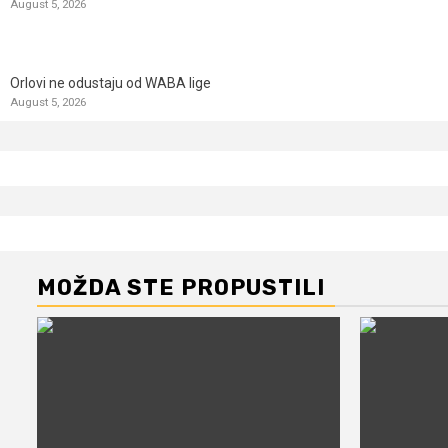
August 5, 2026
Orlovi ne odustaju od WABA lige
August 5, 2026
MOŽDA STE PROPUSTILI