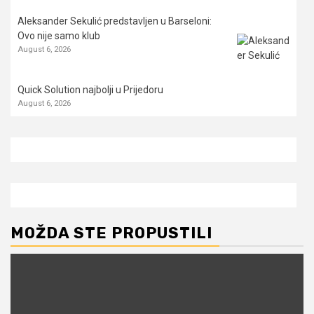
Aleksander Sekulić predstavljen u Barseloni:
Ovo nije samo klub
August 6, 2026
Quick Solution najbolji u Prijedoru
August 6, 2026
MOŽDA STE PROPUSTILI