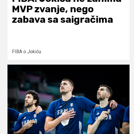
MVP zvanje, nego
zabava sa saigračima
FIBA o Jokiću.