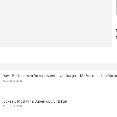
Davis Bertans završio reprezentativnu karijeru: Možda malo boli što p
August 5, 2026
Igokea u Moskvi na Superkupu VTB lige
August 5, 2026