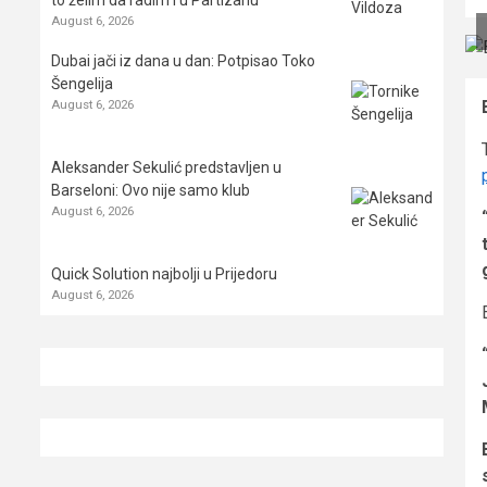
August 6, 2026
Dubai jači iz dana u dan: Potpisao Toko
Šengelija
August 6, 2026
Aleksander Sekulić predstavljen u
Barseloni: Ovo nije samo klub
August 6, 2026
Quick Solution najbolji u Prijedoru
August 6, 2026