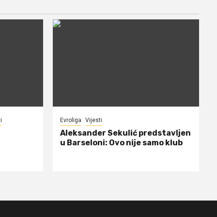
i
Evroliga
Vijesti
Aleksander Sekulić predstavljen
u Barseloni: Ovo nije samo klub