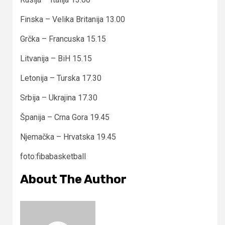
Finska – Velika Britanija 13.00
Grčka – Francuska 15.15
Litvanija – BiH 15.15
Letonija – Turska 17.30
Srbija – Ukrajina 17.30
Španija – Crna Gora 19.45
Njemačka – Hrvatska 19.45
foto:fibabasketball
About The Author