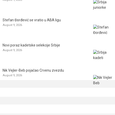
Stefan Đorđević se vratio u ABA ligu
August 9, 2026
Novi poraz kadetske selekcije Srbije
August 9, 2026
Nik Vejler-Beb pojačao Crvenu zvezdu
August 9, 2026