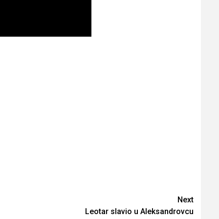
Next
Leotar slavio u Aleksandrovcu