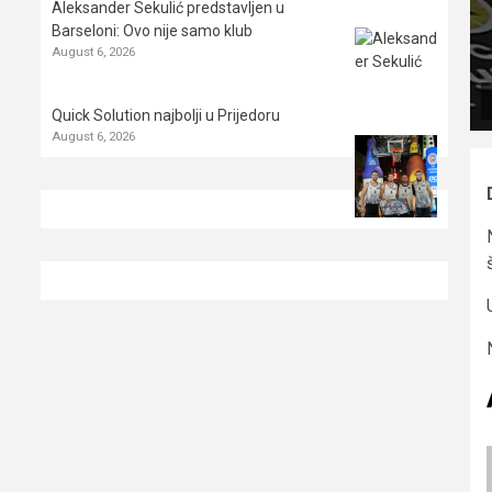
Aleksander Sekulić predstavljen u
Barseloni: Ovo nije samo klub
August 6, 2026
Quick Solution najbolji u Prijedoru
August 6, 2026