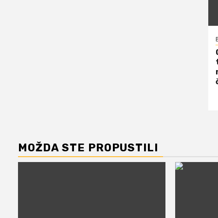
MOŽDA STE PROPUSTILI