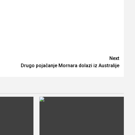
Next
Drugo pojačanje Mornara dolazi iz Australije