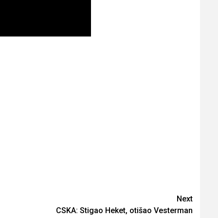
Next
CSKA: Stigao Heket, otišao Vesterman