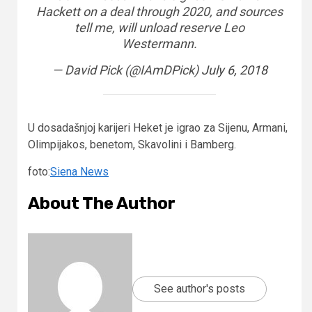
Hackett on a deal through 2020, and sources
tell me, will unload reserve Leo
Westermann.
— David Pick (@IAmDPick)
July 6, 2018
U dosadašnjoj karijeri Heket je igrao za Sijenu, Armani,
Olimpijakos, benetom, Skavolini i Bamberg.
foto:
Siena News
About The Author
See author's posts