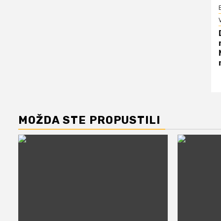
V
MOŽDA STE PROPUSTILI