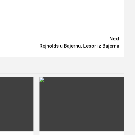
Next
Rejnolds u Bajernu, Lesor iz Bajerna