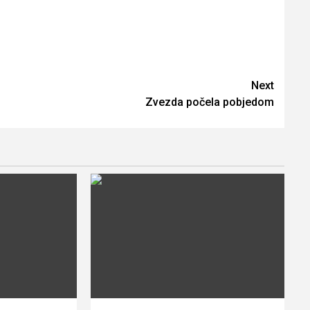
Next
Zvezda počela pobjedom