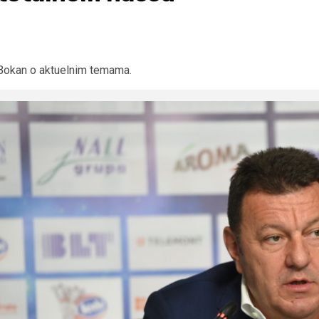
Bokan o aktuelnim temama.