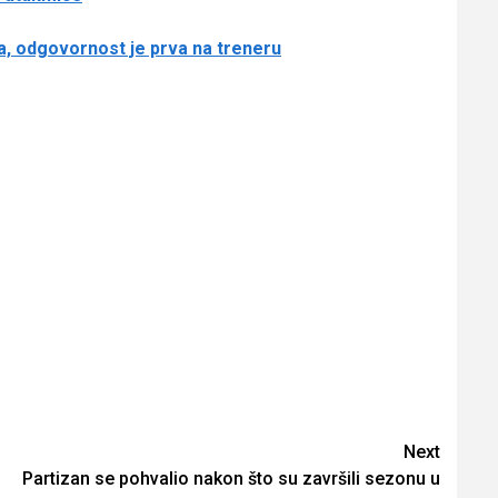
fa, odgovornost je prva na treneru
Next
Partizan se pohvalio nakon što su završili sezonu u