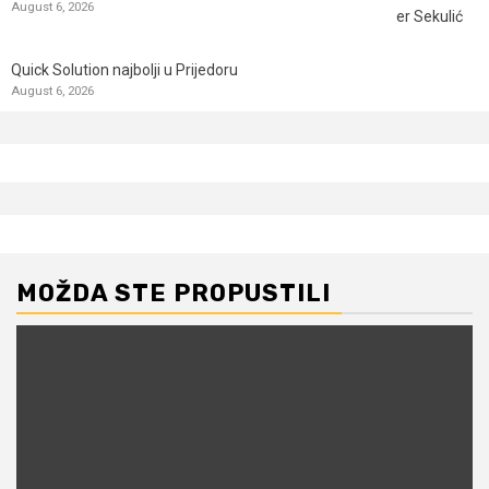
August 6, 2026
Quick Solution najbolji u Prijedoru
August 6, 2026
MOŽDA STE PROPUSTILI