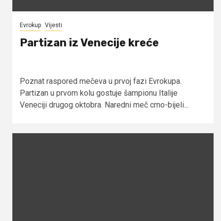
Evrokup
Vijesti
Partizan iz Venecije kreće
Poznat raspored mečeva u prvoj fazi Evrokupa.
Partizan u prvom kolu gostuje šampionu Italije
Veneciji drugog oktobra. Naredni meč crno-bijeli...