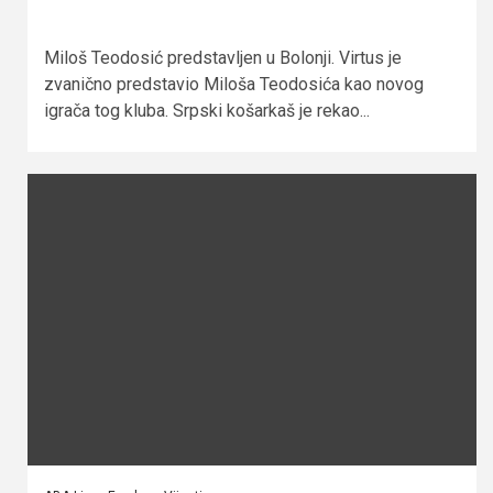
Miloš Teodosić predstavljen u Bolonji. Virtus je
zvanično predstavio Miloša Teodosića kao novog
igrača tog kluba. Srpski košarkaš je rekao...