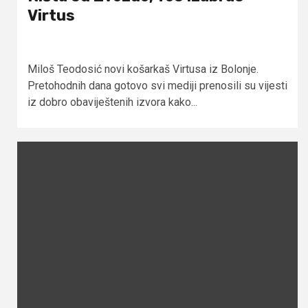
Virtus
Miloš Teodosić novi košarkaš Virtusa iz Bolonje.
Pretohodnih dana gotovo svi mediji prenosili su vijesti
iz dobro obaviještenih izvora kako...