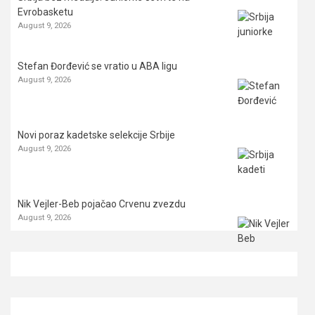
Evrobasketu
August 9, 2026
Stefan Đorđević se vratio u ABA ligu
August 9, 2026
Novi poraz kadetske selekcije Srbije
August 9, 2026
Nik Vejler-Beb pojačao Crvenu zvezdu
August 9, 2026