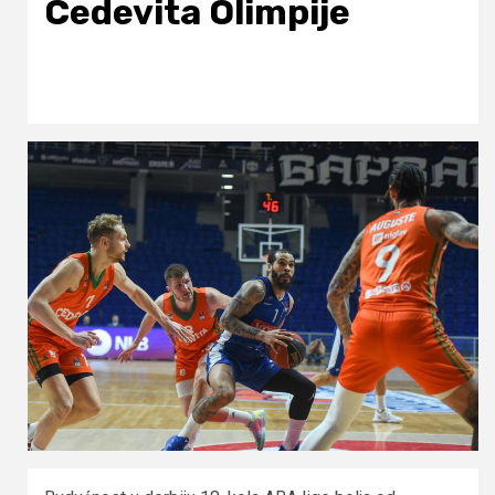
Cedevita Olimpije