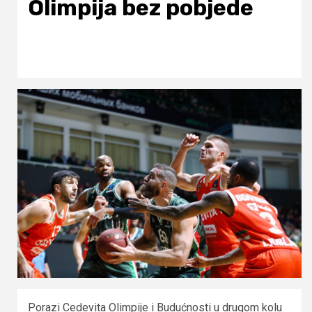
Olimpija bez pobjede
Porazi Cedevita Olimpije i Budućnosti u drugom kolu