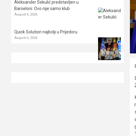
Aleksander Sekulić predstavljen u
Barseloni: Ovo nije samo klub
August 6, 2026
Quick Solution najbolji u Prijedoru
August 6, 2026