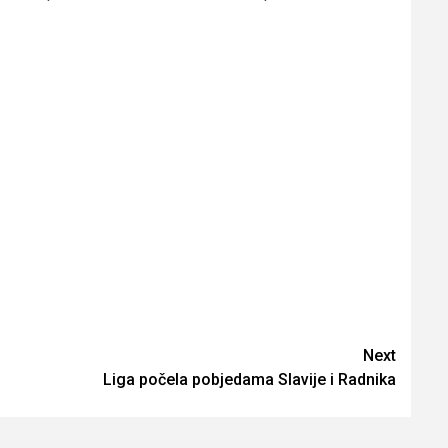
Next
Liga počela pobjedama Slavije i Radnika