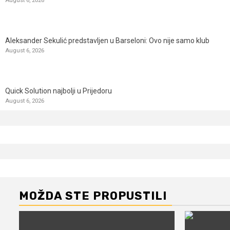
Aleksander Sekulić predstavljen u Barseloni: Ovo nije samo klub
August 6, 2026
Quick Solution najbolji u Prijedoru
August 6, 2026
MOŽDA STE PROPUSTILI