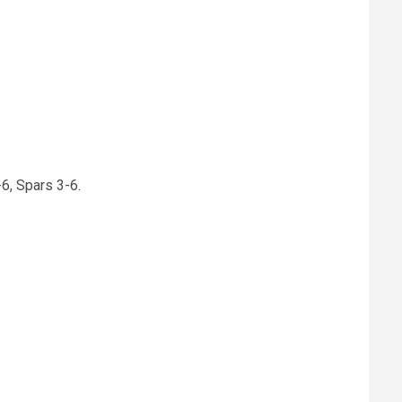
-6, Spars 3-6.