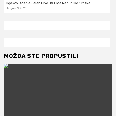
ligaško izdanje Jelen Pivo 3×3 lige Republike Srpske
August 9, 2026
MOŽDA STE PROPUSTILI