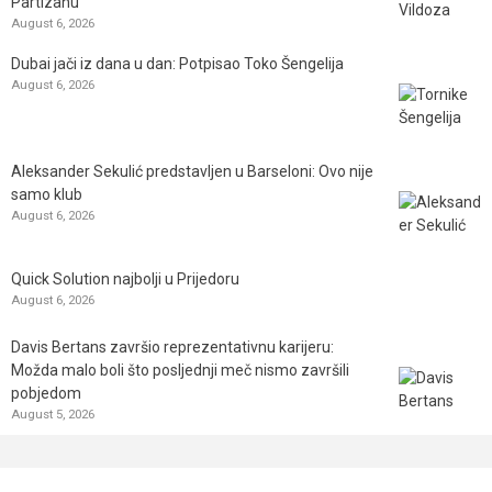
Partizanu
August 6, 2026
Dubai jači iz dana u dan: Potpisao Toko Šengelija
August 6, 2026
Aleksander Sekulić predstavljen u Barseloni: Ovo nije
samo klub
August 6, 2026
Quick Solution najbolji u Prijedoru
August 6, 2026
Davis Bertans završio reprezentativnu karijeru:
Možda malo boli što posljednji meč nismo završili
pobjedom
August 5, 2026