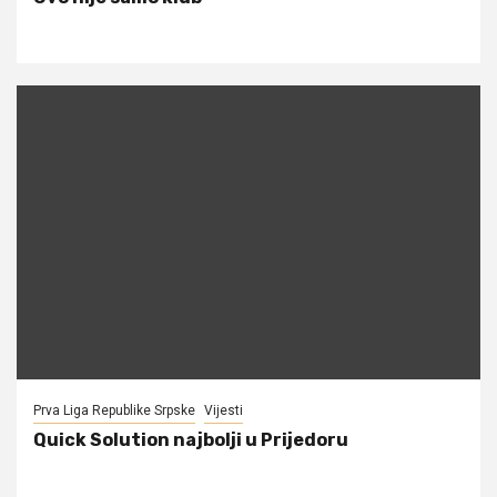
Prva Liga Republike Srpske
Vijesti
Quick Solution najbolji u Prijedoru