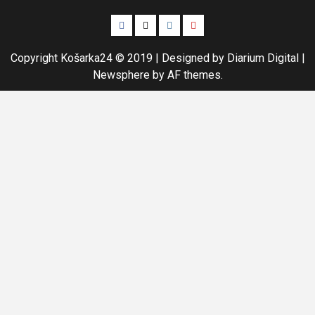
Facebook
Twitter
Instagram
Youtube
Copyright Košarka24 © 2019 | Designed by Diarium Digital
|
Newsphere
by AF themes.