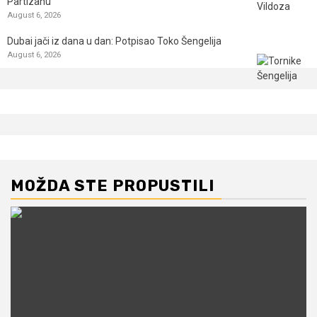
Partizanu
August 6, 2026
Dubai jači iz dana u dan: Potpisao Toko Šengelija
August 6, 2026
MOŽDA STE PROPUSTILI