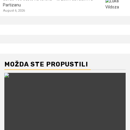
Partizanu
August 6, 2026
MOŽDA STE PROPUSTILI