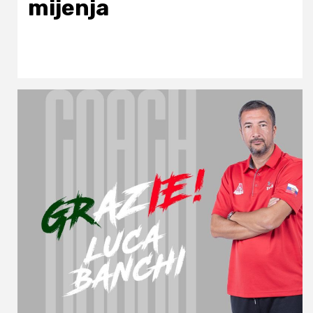
mijenja