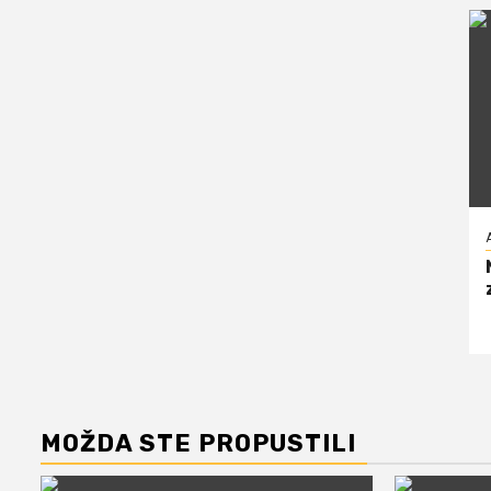
MOŽDA STE PROPUSTILI