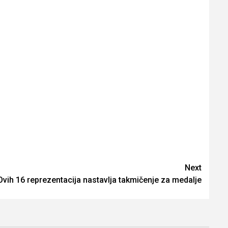
Next
Ovih 16 reprezentacija nastavlja takmičenje za medalje