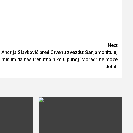
Next
Andrija Slavković pred Crvenu zvezdu: Sanjamo titulu,
mislim da nas trenutno niko u punoj ‘Morači’ ne može
dobiti