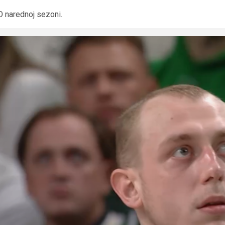
O narednoj sezoni.