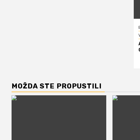
V
MOŽDA STE PROPUSTILI