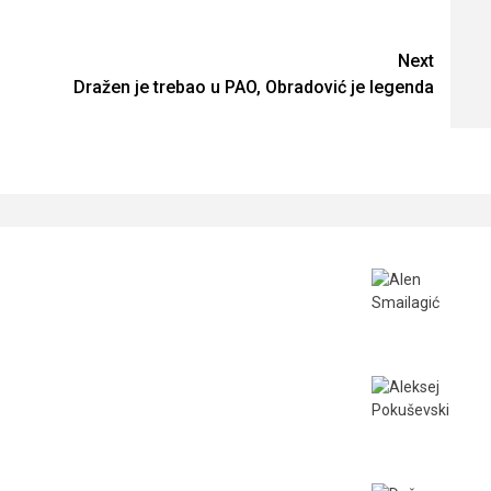
Next
Dražen je trebao u PAO, Obradović je legenda