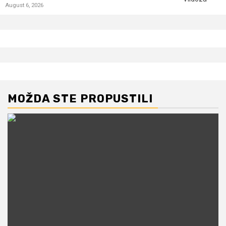
August 6, 2026
MOŽDA STE PROPUSTILI