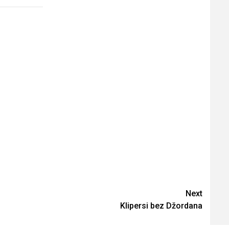
Next
Klipersi bez Džordana