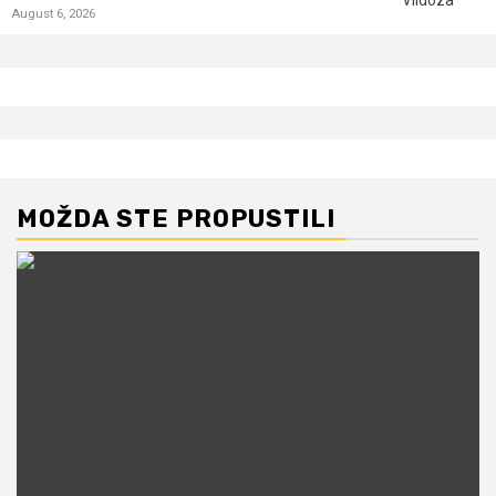
August 6, 2026
MOŽDA STE PROPUSTILI