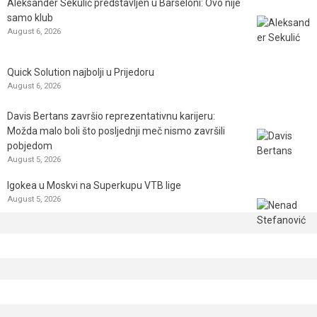
Aleksander Sekulić predstavljen u Barseloni: Ovo nije
samo klub
August 6, 2026
Quick Solution najbolji u Prijedoru
August 6, 2026
Davis Bertans završio reprezentativnu karijeru:
Možda malo boli što posljednji meč nismo završili
pobjedom
August 5, 2026
Igokea u Moskvi na Superkupu VTB lige
August 5, 2026