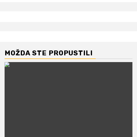
MOŽDA STE PROPUSTILI